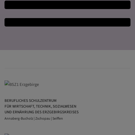
BERUFLICHES SCHULZENTRUM
FÜR WIRTSCHAFT, TECHNIK, SOZIALWESEN
UND ERNÄHRUNG DES ERZGEBIRGSKREISES
Annaberg-Bucholz | Zschopau | Seiffen