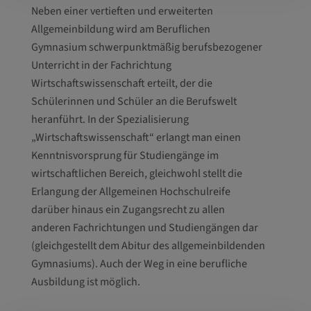
Neben einer vertieften und erweiterten
Allgemeinbildung wird am Beruflichen
Gymnasium schwerpunktmäßig berufsbezogener
Unterricht in der Fachrichtung
Wirtschaftswissenschaft erteilt, der die
Schülerinnen und Schüler an die Berufswelt
heranführt. In der Spezialisierung
„Wirtschaftswissenschaft“ erlangt man einen
Kenntnisvorsprung für Studiengänge im
wirtschaftlichen Bereich, gleichwohl stellt die
Erlangung der Allgemeinen Hochschulreife
darüber hinaus ein Zugangsrecht zu allen
anderen Fachrichtungen und Studiengängen dar
(gleichgestellt dem Abitur des allgemeinbildenden
Gymnasiums). Auch der Weg in eine berufliche
Ausbildung ist möglich.