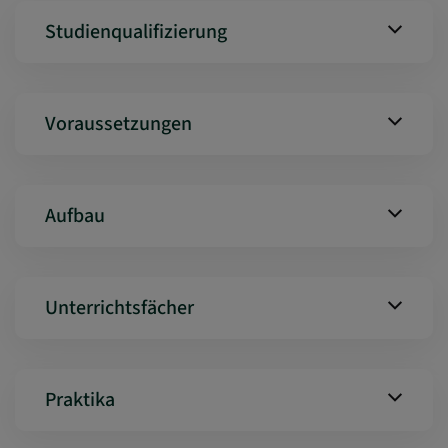
Studienqualifizierung
Voraussetzungen
Aufbau
Unterrichtsfächer
Praktika