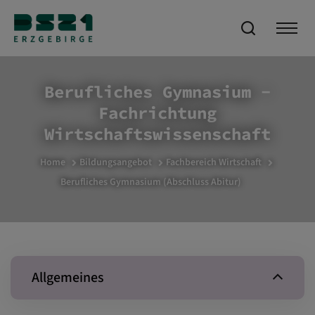
Berufliches Gymnasium -
Fachrichtung
Wirtschaftswissenschaft
Home
Bildungsangebot
Fachbereich Wirtschaft
Berufliches Gymnasium
(Abschluss Abitur)
Allgemeines