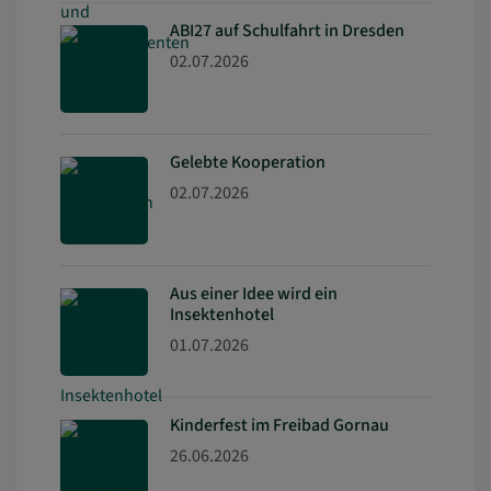
ABI27 auf Schulfahrt in Dresden
02.07.2026
Gelebte Kooperation
02.07.2026
Aus einer Idee wird ein
Insektenhotel
01.07.2026
Kinderfest im Freibad Gornau
26.06.2026