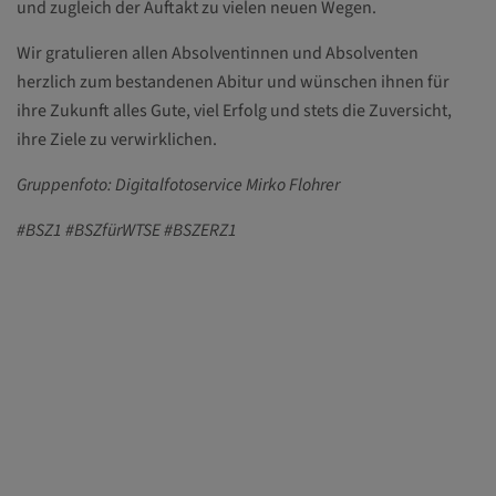
und zugleich der Auftakt zu vielen neuen Wegen.
Wir gratulieren allen Absolventinnen und Absolventen
herzlich zum bestandenen Abitur und wünschen ihnen für
ihre Zukunft alles Gute, viel Erfolg und stets die Zuversicht,
ihre Ziele zu verwirklichen.
Gruppenfoto: Digitalfotoservice Mirko Flohrer
#BSZ1 #BSZfürWTSE #BSZERZ1