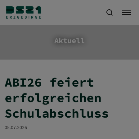
Aktuell
ABI26 feiert
erfolgreichen
Schulabschluss
05.07.2026