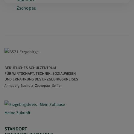
BERUFLICHES SCHULZENTRUM
FÜR WIRTSCHAFT, TECHNIK, SOZIALWESEN
UND ERNÄHRUNG DES ERZGEBIRGSKREISES
Annaberg-Bucholz | Zschopau | Seiffen
STANDORT