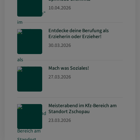
10.04.2026
Entdecke deine Berufung als
Erzieherin oder Erzieher!
30.03.2026
Mach was Soziales!
27.03.2026
Meisterabend im Kfz-Bereich am
Standort Zschopau
23.03.2026