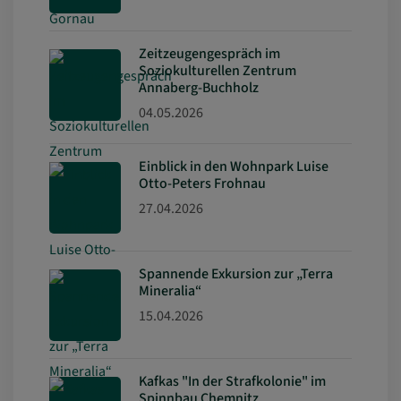
Zeitzeugengespräch im
Soziokulturellen Zentrum
Annaberg-Buchholz
04.05.2026
Einblick in den Wohnpark Luise
Otto-Peters Frohnau
27.04.2026
Spannende Exkursion zur „Terra
Mineralia“
15.04.2026
Kafkas "In der Strafkolonie" im
Spinnbau Chemnitz