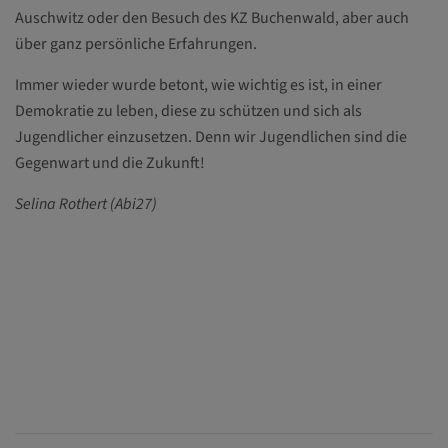
Auschwitz oder den Besuch des KZ Buchenwald, aber auch
über ganz persönliche Erfahrungen.
Immer wieder wurde betont, wie wichtig es ist, in einer
Demokratie zu leben, diese zu schützen und sich als
Jugendlicher einzusetzen. Denn wir Jugendlichen sind die
Gegenwart und die Zukunft!
Selina Rothert (Abi27)