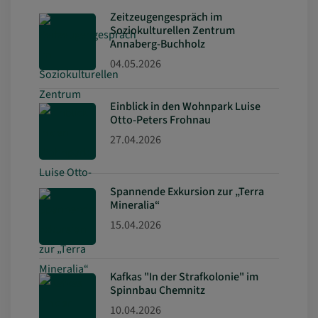
Zeitzeugengespräch im
Soziokulturellen Zentrum
Annaberg-Buchholz
04.05.2026
Einblick in den Wohnpark Luise
Otto-Peters Frohnau
27.04.2026
Spannende Exkursion zur „Terra
Mineralia“
15.04.2026
Kafkas "In der Strafkolonie" im
Spinnbau Chemnitz
10.04.2026