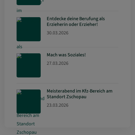
Entdecke deine Berufung als
Erzieherin oder Erzieher!
30.03.2026
Mach was Soziales!
27.03.2026
Meisterabend im Kfz-Bereich am
Standort Zschopau
23.03.2026