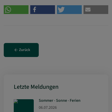
Zurück
Letzte Meldungen
Sommer - Sonne - Ferien
06.07.2026