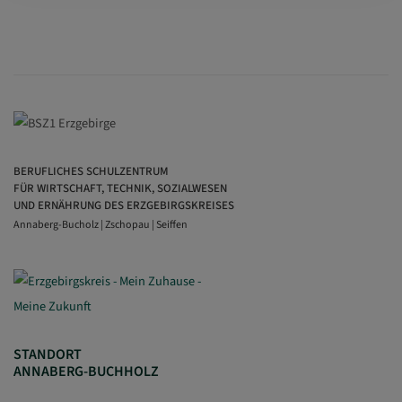
BERUFLICHES SCHULZENTRUM
FÜR WIRTSCHAFT, TECHNIK, SOZIALWESEN
UND ERNÄHRUNG DES ERZGEBIRGSKREISES
Annaberg-Bucholz | Zschopau | Seiffen
STANDORT
ANNABERG-BUCHHOLZ