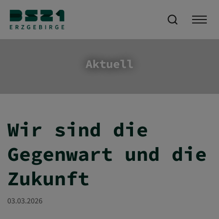
Aktuell
Wir sind die
Gegenwart und die
Zukunft
03.03.2026